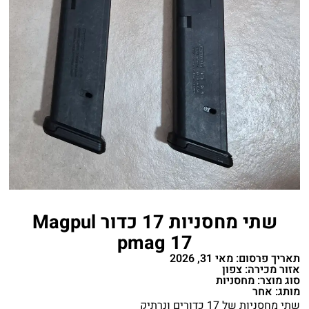
שתי מחסניות 17 כדור Magpul
pmag 17
תאריך פרסום: מאי 31, 2026
אזור מכירה: צפון
סוג מוצר: מחסניות
מותג: אחר
שתי מחסניות של 17 כדורים ונרתיק