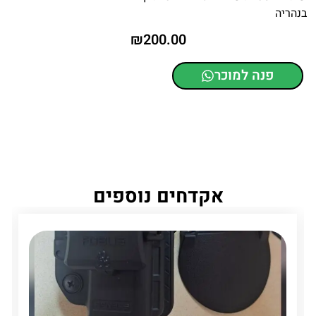
בנהריה
₪
200.00
פנה למוכר
אקדחים נוספים