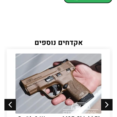
אקדחים נוספים