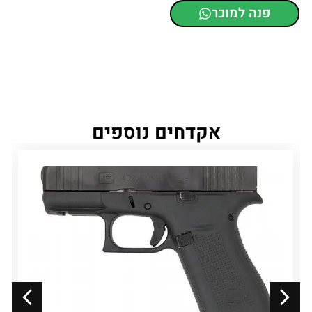
פנה למוכר
אקדחים נוספים