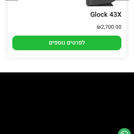
Glock 43X
₪
2,700.00
לפרטים נוספים