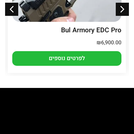
Bul Armory EDC Pro
₪
6,900.00
לפרטים נוספים