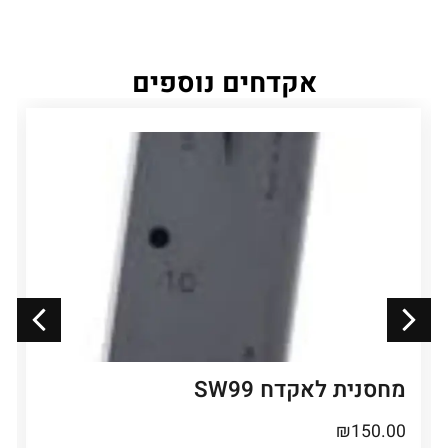
אקדחים נוספים
מחסנית לאקדח SW99
₪
150.00