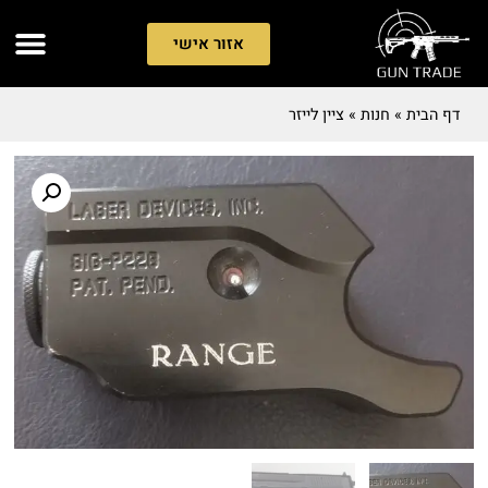
אזור אישי
דף הבית
»
חנות
»
ציין לייזר