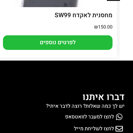
מחסנית לאקדח SW99
₪
150.00
לפרטים נוספים
דברו איתנו
יש לך כמה שאלות? רוצה לדבר איתי?
לחצו למעבר לוואטסאפ
לחצו לשליחת מייל