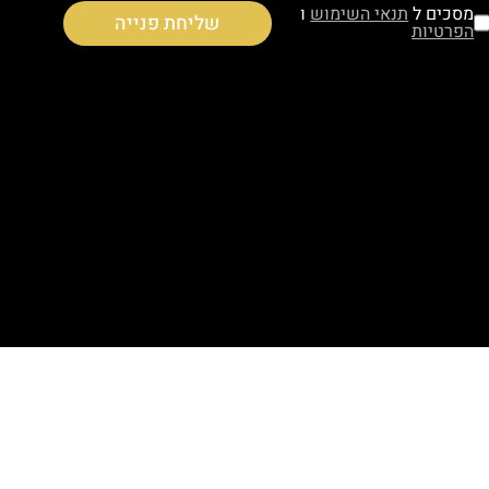
מסכים ל
תנאי השימוש
ו
שליחת פנייה
הפרטיות