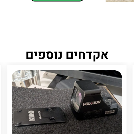
אקדחים נוספים