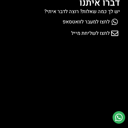
דברו איתנו
יש לך כמה שאלות? רוצה לדבר איתי?
לחצו למעבר לוואטסאפ
לחצו לשליחת מייל