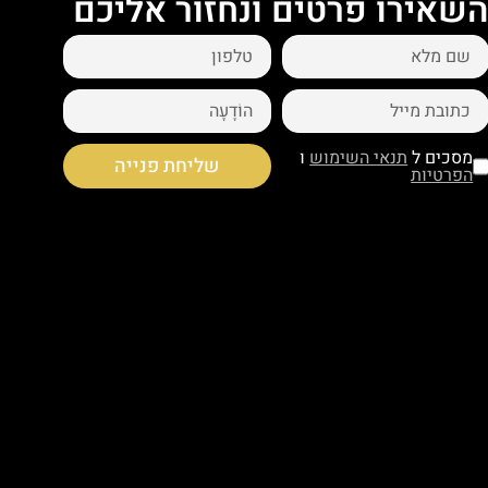
שאירו פרטים ונחזור אליכם
מסכים ל
תנאי השימוש
ו
שליחת פנייה
הפרטיות