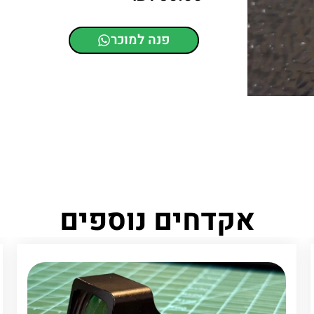
פנה למוכר
אקדחים נוספים