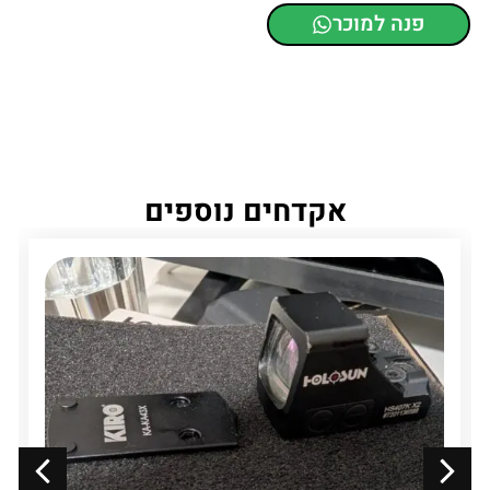
פנה למוכר
אקדחים נוספים