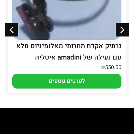
נרתיק אקדח תחרותי מאלומיניום מלא
עם נעילה של amadini איטליה
₪
550.00
לפרטים נוספים