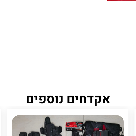
אקדחים נוספים