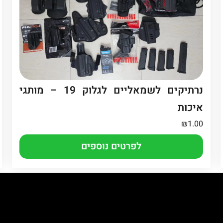
נרתיקים לשמאליים לגלוק 19 – מותגי
איכות
₪
1.00
לפרטים נוספים