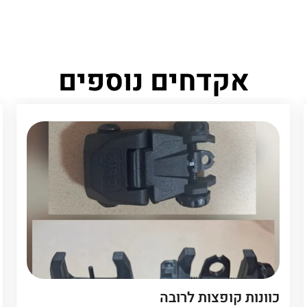
אקדחים נוספים
כוונות קופצות לרובה