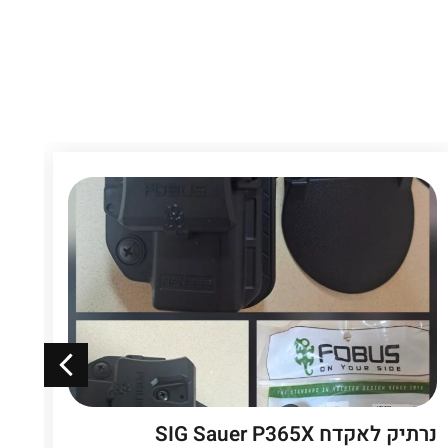
נרתיק לאקדח SIG Sauer P365X