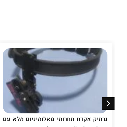
 Recover
נרתיק אקדח תחרותי מאלומיניום מלא עם