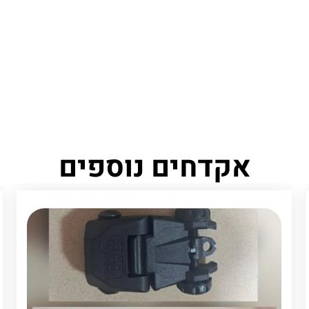
אקדחים נוספים