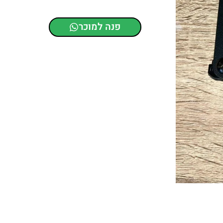
פנה למוכר