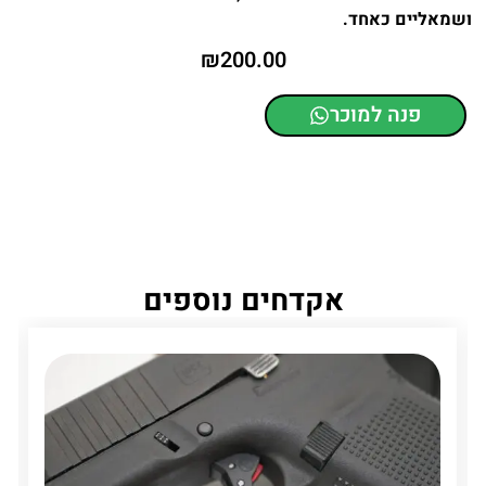
ושמאליים כאחד.
₪
200.00
פנה למוכר
אקדחים נוספים