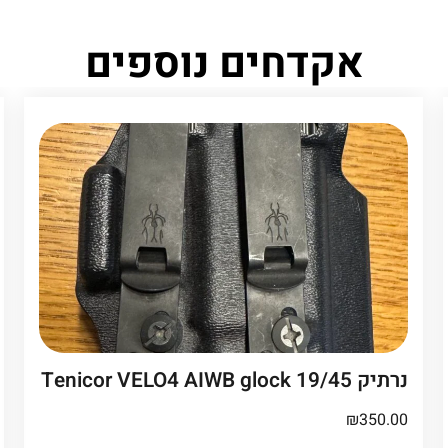
אקדחים נוספים
נרתיק Tenicor VELO4 AIWB glock 19/45
₪
350.00