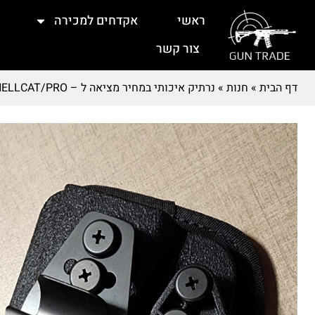
ראשי
אקדחים למכירה
צור קשר
דף הבית
»
חנות
»
נרתיק איכותי במחיר מציאה ל – HELLCAT/PRO