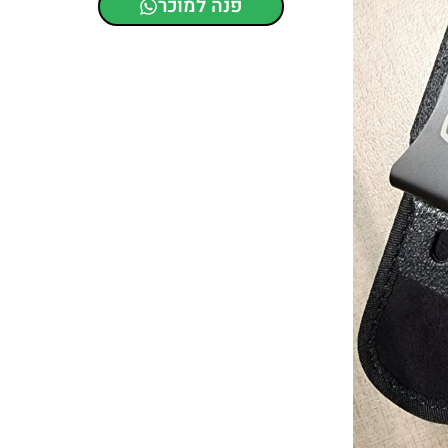
פנה למוכר