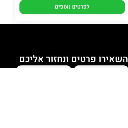
לפרטים נוספים
שאירו פרטים ונחזור אליכם
מסכים ל
תנאי השימוש
ו
שליחת פנייה
הפרטיות