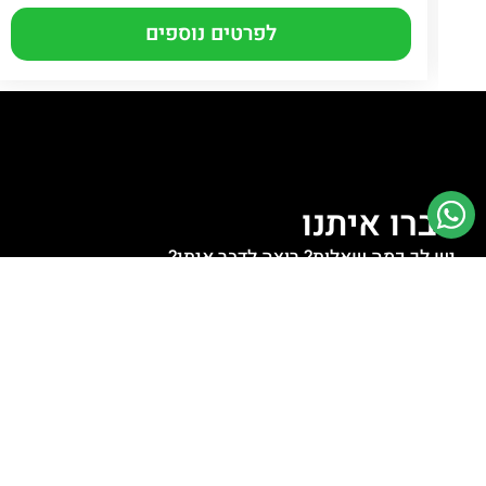
לפרטים נוספים
דברו איתנו
יש לך כמה שאלות? רוצה לדבר איתי?
לחצו למעבר לוואטסאפ
לחצו לשליחת מייל