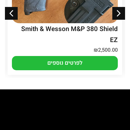
Smith & Wesson M&P 380 Shield
EZ
₪
2,500.00
לפרטים נוספים