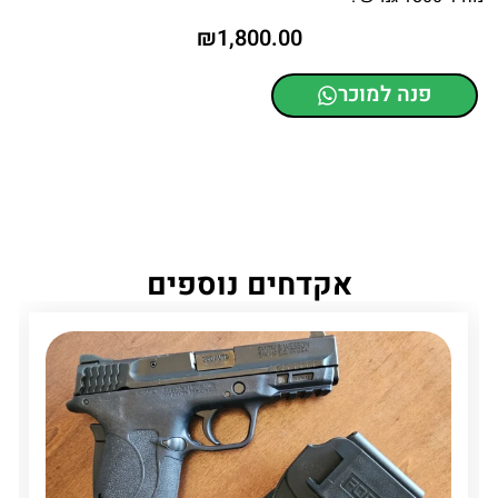
₪
1,800.00
פנה למוכר
אקדחים נוספים