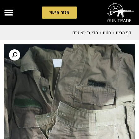
אזור אישי
דף הבית
»
חנות
»
מדי ב’ ייצוגיים