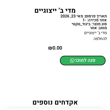
מדי ב’ ייצוגיים
תאריך פרסום: מאי 23, 2026
אזור מכירה: -1
סוג מוצר: ביגוד_טקטי
מותג: אחר
מדי ב’ ייצוגיים
להחלפה
₪
0.00
פנה למוכר
אקדחים נוספים