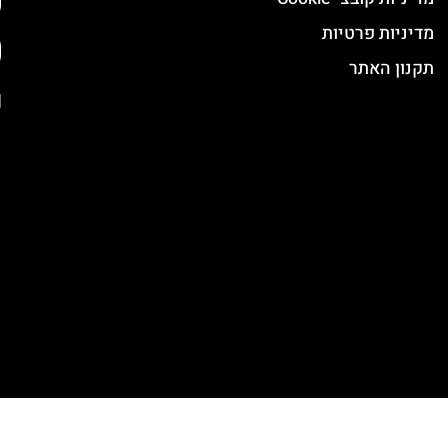
מדיניות פרטיות
תקנון האתר