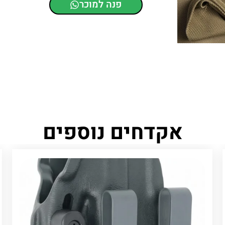
פנה למוכר
אקדחים נוספים