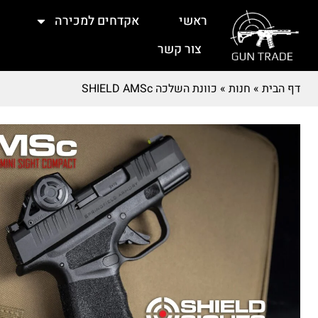
ראשי
אקדחים למכירה
צור קשר
דף הבית
»
חנות
»
כוונת השלכה SHIELD AMSc