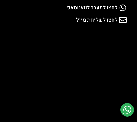
לחצו למעבר לוואטסאפ
לחצו לשליחת מייל