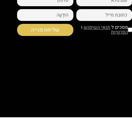
מסכים ל
תנאי השימוש
ו
שליחת פנייה
הפרטיות