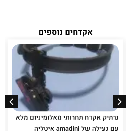
אקדחים נוספים
נרתיק אקדח תחרותי מאלומיניום מלא
עם נעילה של amadini איטליה