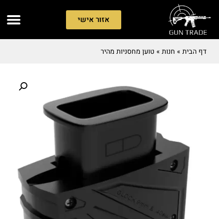
אזור אישי
דף הבית
»
חנות
»
טוען מחסניות מהיר