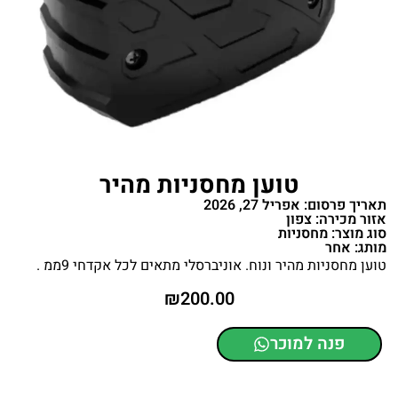
טוען מחסניות מהיר
תאריך פרסום: אפריל 27, 2026
אזור מכירה: צפון
סוג מוצר: מחסניות
מותג: אחר
טוען מחסניות מהיר ונוח. אוניברסלי מתאים לכל אקדחי 9ממ .
₪
200.00
פנה למוכר