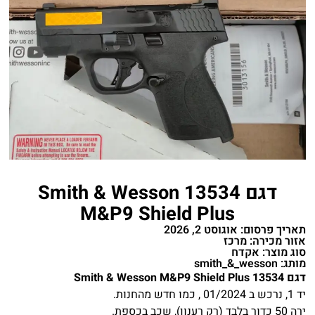
דגם 13534 Smith & Wesson
M&P9 Shield Plus
תאריך פרסום: אוגוסט 2, 2026
אזור מכירה: מרכז
סוג מוצר: אקדח
מותג: smith_&_wesson
דגם 13534 Smith & Wesson M&P9 Shield Plus
יד 1, נרכש ב 01/2024 , כמו חדש מהחנות.
ירה 50 כדור בלבד (רק רענון), שכב בכספת.