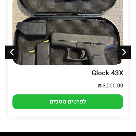
Glock 43X
₪
3,000.00
לפרטים נוספים