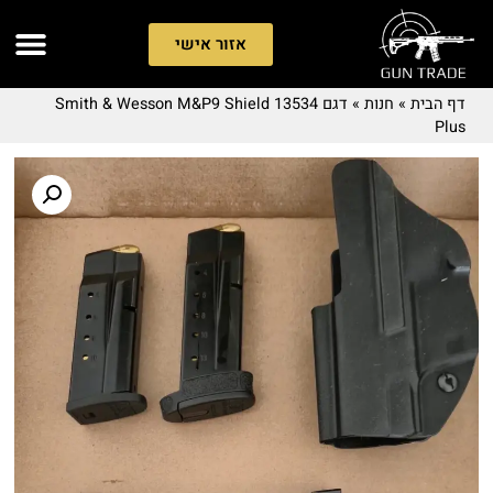
אזור אישי
דף הבית
»
חנות
»
דגם 13534 Smith & Wesson M&P9 Shield
Plus