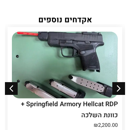
אקדחים נוספים
Springfield Armory Hellcat RDP +
כוונת השלכה
₪
2,200.00