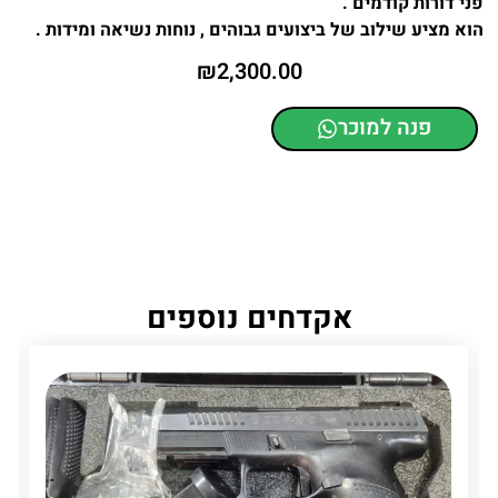
פני דורות קודמים .
הוא מציע שילוב של ביצועים גבוהים , נוחות נשיאה ומידות .
₪
2,300.00
פנה למוכר
אקדחים נוספים