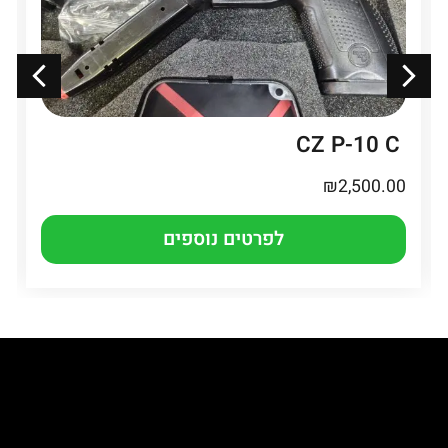
CZ P-10 C
₪
2,500.00
לפרטים נוספים