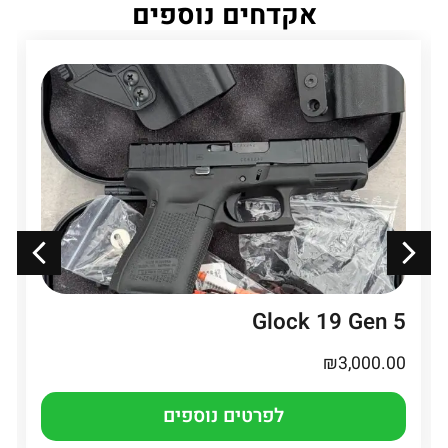
אקדחים נוספים
Glock 19 Gen 5
₪
3,000.00
לפרטים נוספים