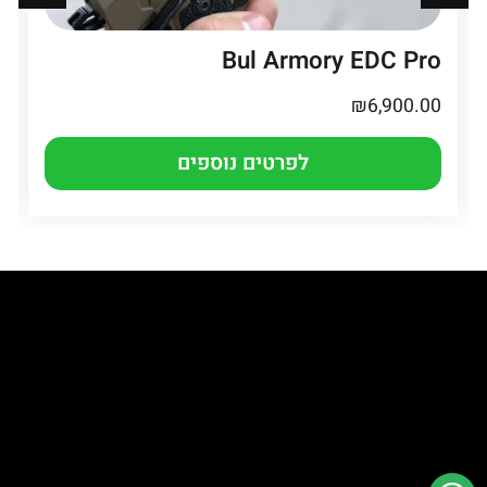
Bul Armory EDC Pro
₪
6,900.00
לפרטים נוספים