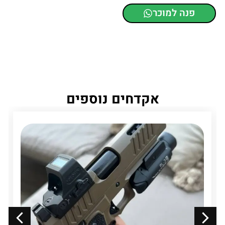
פנה למוכר
אקדחים נוספים