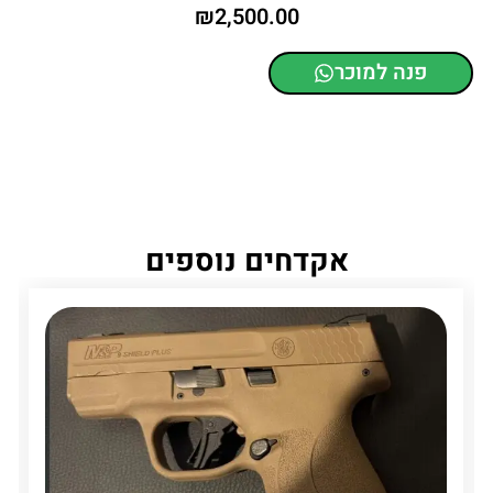
₪
2,500.00
פנה למוכר
אקדחים נוספים