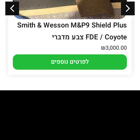
Smith & Wesson M&P9 Shield Plus
FDE / Coyote צבע מדברי
₪
3,000.00
לפרטים נוספים