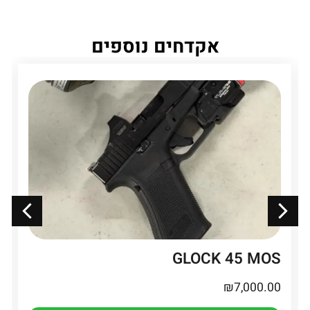
אקדחים נוספים
GLOCK 45 MOS
₪
7,000.00