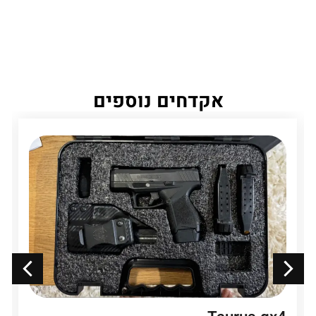
אקדחים נוספים