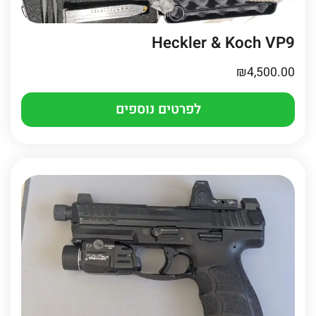
Heckler & Koch VP9
₪
4,500.00
לפרטים נוספים