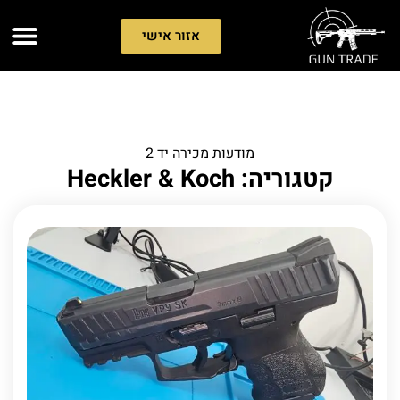
אזור אישי
מודעות מכירה יד 2
קטגוריה: Heckler & Koch