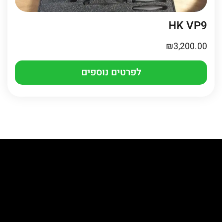
HK VP9
₪
3,200.00
לפרטים נוספים