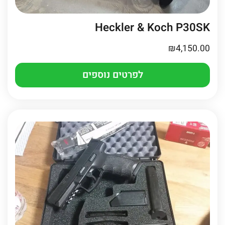
Heckler & Koch P30SK
₪
4,150.00
לפרטים נוספים