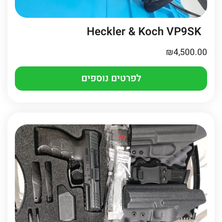
Heckler & Koch VP9SK
₪
4,500.00
לפרטים נוספים