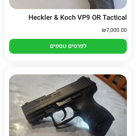
Heckler & Koch VP9 OR Tactical
₪
7,000.00
לפרטים נוספים