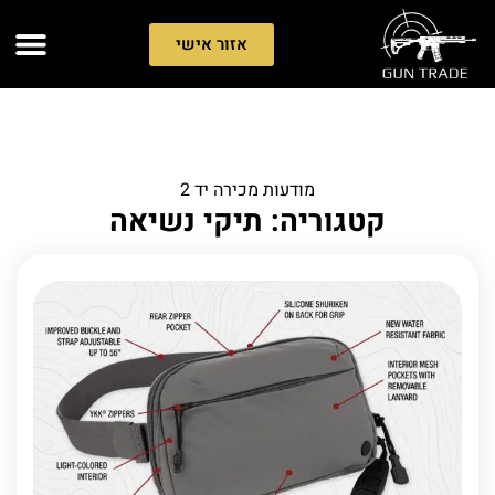
אזור אישי
מודעות מכירה יד 2
קטגוריה: תיקי נשיאה