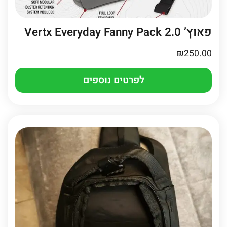
פאוץ’ Vertx Everyday Fanny Pack 2.0
₪
250.00
לפרטים נוספים