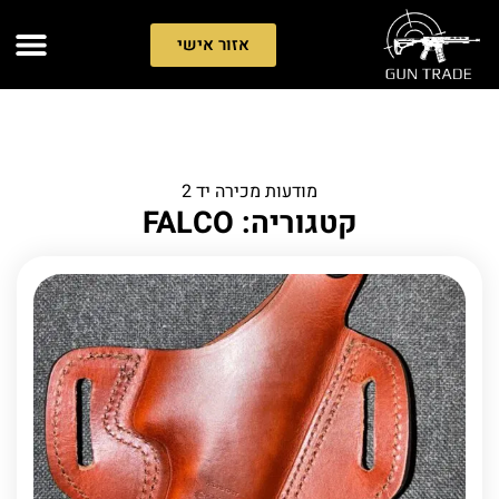
אזור אישי
מודעות מכירה יד 2
קטגוריה: FALCO