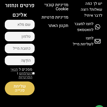
יש לך כמה
פרטים ונחזור
מדיניות קובצי
Cookie
שאלות? רוצה
אליכם
לדבר איתי?
מדיניות פרטיות
לחצו למעבר
תקנון האתר
לוואטסאפ
לחצו
לשליחת מייל
מסכים ל
תנאי
השימוש
ו
הפרטיות
שליחת
פנייה