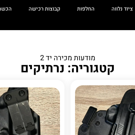
ציוד נלווה
החלפות
קבוצות רכישה
הכשר
מודעות מכירה יד 2
קטגוריה: נרתיקים