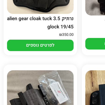
נרתיק alien gear cloak tuck 3.5
glock 19/45
₪
350.00
לפרטים נוספים