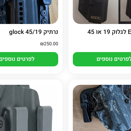
נרתיק glock 45/19
₪
250.00
פרטים נוספים
לפרטים נוספים