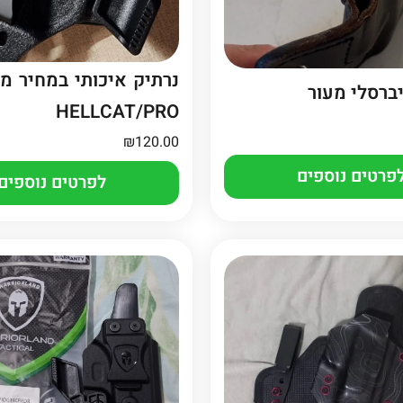
נרתיק איכותי במחיר מ
יברסלי מעור
HELLCAT/PRO
₪
120.00
פרטים נוספים
לפרטים נוספים