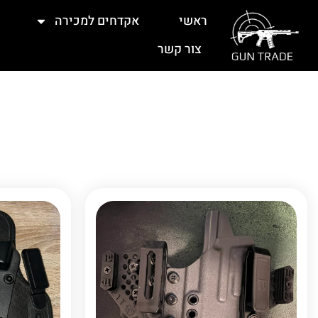
ראשי
אקדחים למכירה
צור קשר