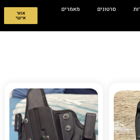
ות
סרטונים
מאמרים
אזור
אישי