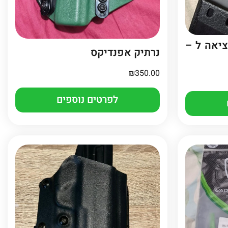
ציאה ל –
נרתיק אפנדיקס
₪
350.00
לפרטים נוספים