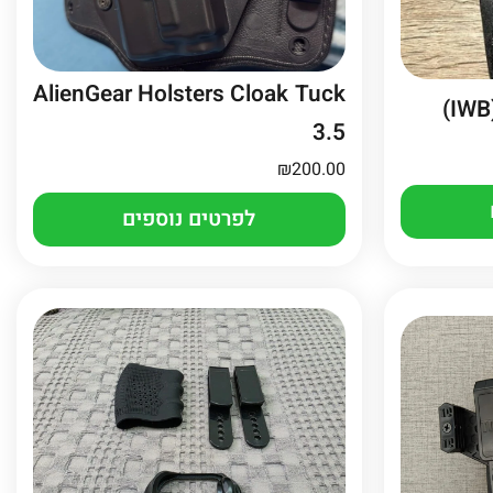
AlienGear Holsters Cloak Tuck
3.5
₪
200.00
לפרטים נוספים