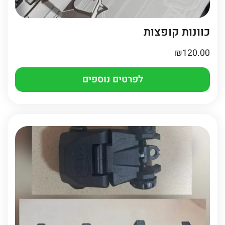
כוונות קופצות
₪
120.00
לפרטים נוספים