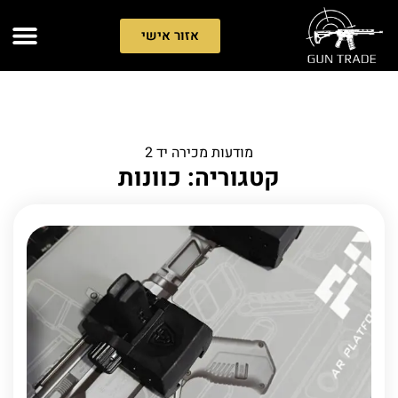
אזור אישי
מודעות מכירה יד 2
קטגוריה: כוונות