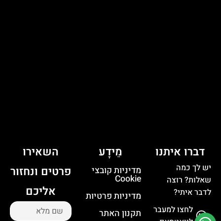
דברו איתנו
מֵידָע
השאירו
יש לך כמה
פרטים ונחזור
מדיניות קובצי
Cookie
שאלות? רוצה
אליכם
לדבר איתי?
מדיניות פרטיות
לחצו למעבר
תקנון האתר