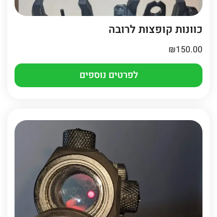
כוונות קופצות לרובה
₪
150.00
לפרטים נוספים