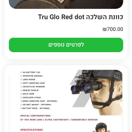
כוונת השלכה Tru Glo Red dot
₪
700.00
לפרטים נוספים