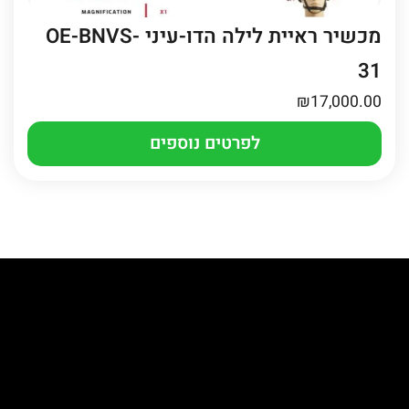
מכשיר ראיית לילה הדו-עיני OE-BNVS-
31
₪
17,000.00
לפרטים נוספים