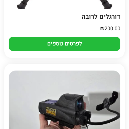
דורגלים לרובה
₪
200.00
לפרטים נוספים