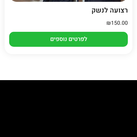
רצועה לנשק
₪
150.00
לפרטים נוספים