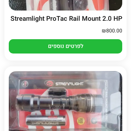
Streamlight ProTac Rail Mount 2.0 HP
₪
800.00
לפרטים נוספים