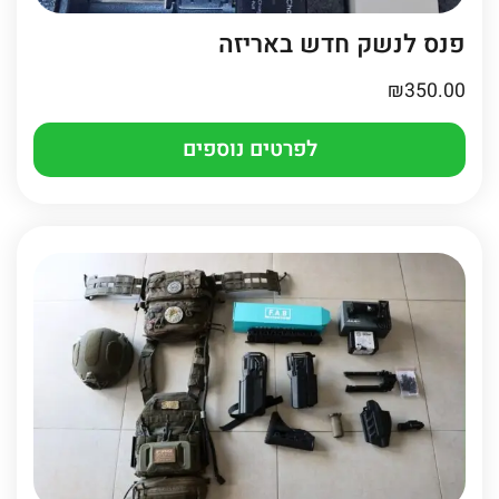
פנס לנשק חדש באריזה
₪
350.00
לפרטים נוספים