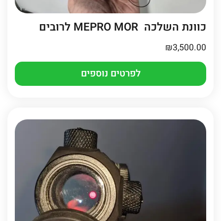
כוונת השלכה MEPRO MOR לרובים
₪
3,500.00
לפרטים נוספים