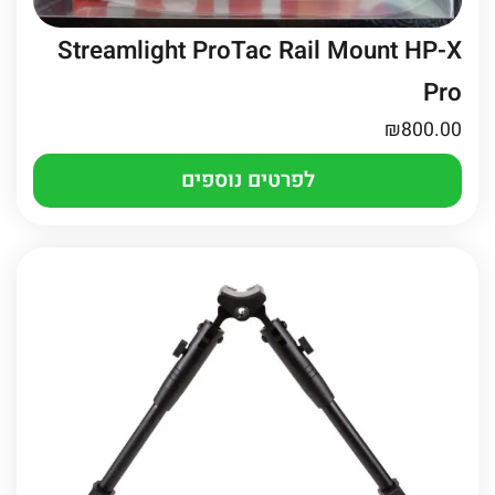
Streamlight ProTac Rail Mount HP-X
Pro
₪
800.00
לפרטים נוספים