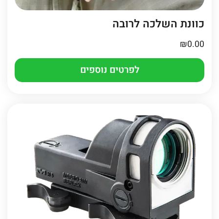
כוונת השלכה לרובה
₪
0.00
לפרטים נוספים