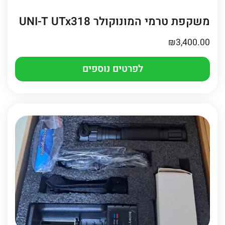
משקפת טרמי המונוקולר UNI-T UTx318
₪
3,400.00
לפרטים נוספים