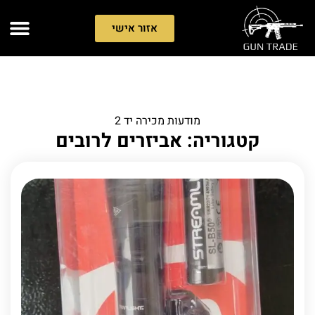
אזור אישי
מודעות מכירה יד 2
קטגוריה: אביזרים לרובים