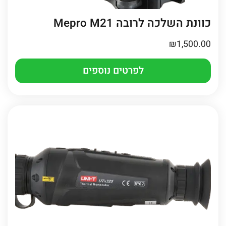
כוונת השלכה לרובה Mepro M21
₪
1,500.00
לפרטים נוספים