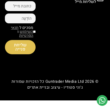
לשליחת מייל
מסכים ל
תנאי
השימוש
ו
הפרטיות
שליחת
פנייה
© Guntrader Media Ltd 2026 כל הזכויות שמורות
ג'וני סטודיו - עיצוב ובניית אתרים