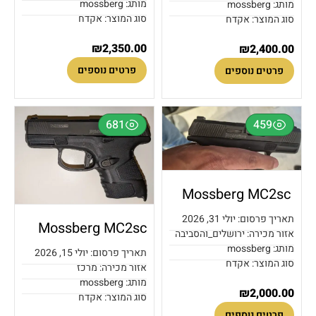
מותג: mossberg
מותג: mossberg
סוג המוצר: אקדח
סוג המוצר: אקדח
₪
2,350.00
₪
2,400.00
פרטים נוספים
פרטים נוספים
681
459
Mossberg MC2sc
תאריך פרסום: יולי 31, 2026
Mossberg MC2sc
אזור מכירה: ירושלים_והסביבה
מותג: mossberg
תאריך פרסום: יולי 15, 2026
סוג המוצר: אקדח
אזור מכירה: מרכז
מותג: mossberg
₪
2,000.00
סוג המוצר: אקדח
פרטים נוספים