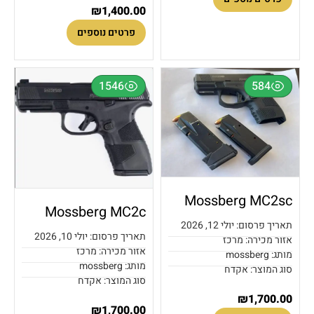
₪
1,400.00
פרטים נוספים
1546
584
Mossberg MC2sc
Mossberg MC2c
תאריך פרסום: יולי 12, 2026
תאריך פרסום: יולי 10, 2026
אזור מכירה: מרכז
אזור מכירה: מרכז
מותג: mossberg
מותג: mossberg
סוג המוצר: אקדח
סוג המוצר: אקדח
₪
1,700.00
₪
1,700.00