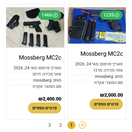
1466
1235
Mossberg MC2c
Mossberg MC2c
תאריך פרסום: מאי 24, 2026
תאריך פרסום: מאי 24, 2026
אזור מכירה: מרכז
אזור מכירה: דרום
מותג: mossberg
מותג: mossberg
סוג המוצר: אקדח
סוג המוצר: אקדח
₪
2,000.00
₪
2,400.00
פרטים נוספים
פרטים נוספים
3
2
1