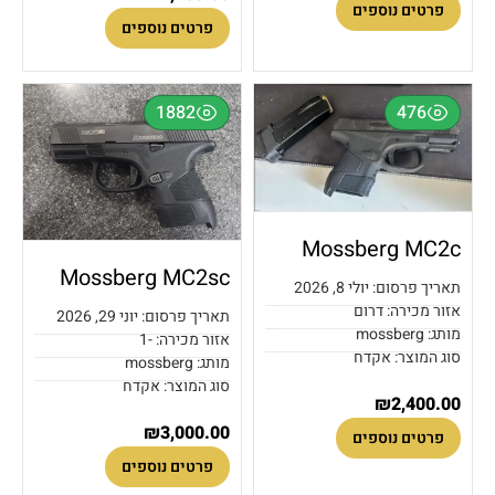
פרטים נוספים
פרטים נוספים
1882
476
Mossberg MC2c
Mossberg MC2sc
תאריך פרסום: יולי 8, 2026
אזור מכירה: דרום
תאריך פרסום: יוני 29, 2026
מותג: mossberg
אזור מכירה: -1
סוג המוצר: אקדח
מותג: mossberg
סוג המוצר: אקדח
₪
2,400.00
₪
3,000.00
פרטים נוספים
פרטים נוספים