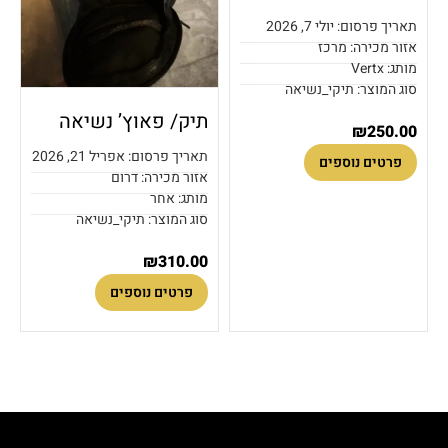
תאריך פרסום: יולי 7, 2026
אזור מכירה: מרכז
מותג: Vertx
סוג המוצר: תיקי_נשיאה
תיק/ פאוץ’ נשיאה
₪
250.00
תאריך פרסום: אפריל 21, 2026
פרטים נוספים
אזור מכירה: דרום
מותג: אחר
סוג המוצר: תיקי_נשיאה
₪
310.00
פרטים נוספים